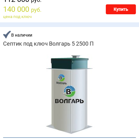
140 000
руб.
Купить
цена под ключ
В наличии
Септик под ключ Волгарь 5 2500 П