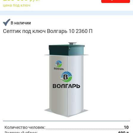
цена под ключ
В наличии
Септик под ключ Волгарь 10 2360 П
Количество человек:
10