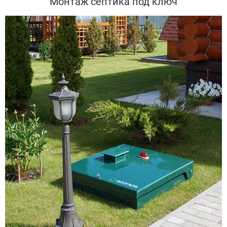
Монтаж септика под ключ