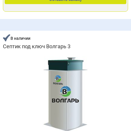
В наличии
Септик под ключ Волгарь 3