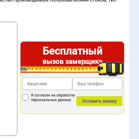
Бесплатный
вызов замерщика
Я согласен на обработку
персональных данных