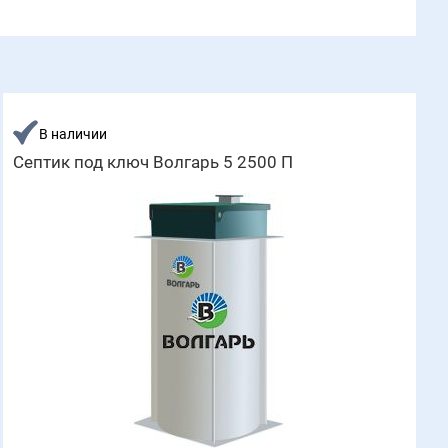
В наличии
Септик под ключ Волгарь 5 2500 П