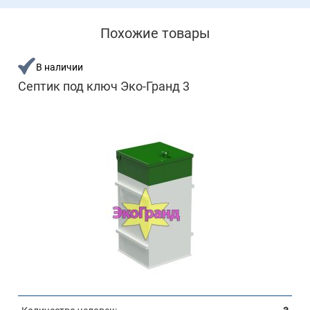
Похожие товары
В наличии
Септик под ключ Эко-Гранд 3