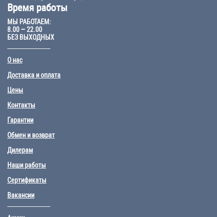
Время работы
МЫ РАБОТАЕМ:
8.00 – 22.00
БЕЗ ВЫХОДНЫХ
О нас
Доставка и оплата
Цены
Контакты
Гарантии
Обмен и возврат
Дилерам
Наши работы
Сертификаты
Вакансии