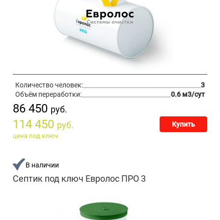
Количество человек:
3
Объём переработки:
0.6 м3/сут
86 450
руб.
114 450
руб.
Купить
цена под ключ
В наличии
Септик под ключ Евролос ПРО 3