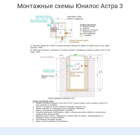
Монтажные схемы Юнилос Астра 3