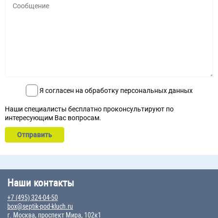
Я согласен на обработку персональных данных
Наши специалисты бесплатно проконсультируют по
интересующим Вас вопросам.
Наши контакты
+7 (495) 324-04-50
box@septik-pod-kluch.ru
г. Москва, проспект Мира, 102к1