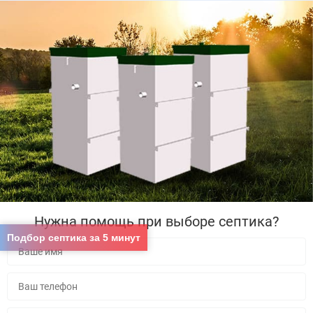
Нужна помощь при выборе септика?
Подбор септика за 5 минут