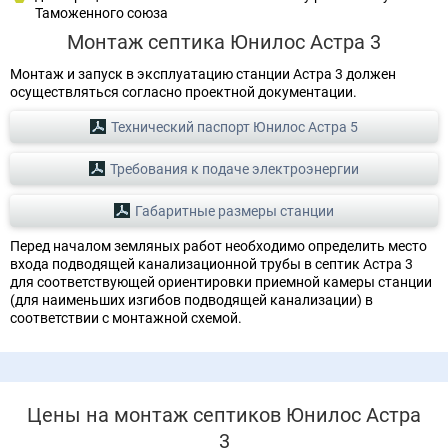
Таможенного союза
Монтаж септика Юнилос Астра 3
Монтаж и запуск в эксплуатацию станции Астра 3 должен
осуществляться согласно проектной документации.
Технический паспорт Юнилос Астра 5
Требования к подаче электроэнергии
Габаритные размеры станции
Перед началом земляных работ необходимо определить место
входа подводящей канализационной трубы в септик Астра 3
для соответствующей ориентировки приемной камеры станции
(для наименьших изгибов подводящей канализации) в
соответствии с монтажной схемой.
Цены на монтаж септиков Юнилос Астра
3